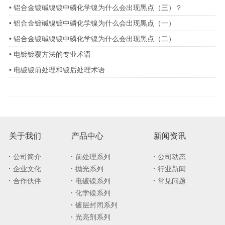
• 铝合金镀碱镍镀中磷化学镍为什么会出现黑点（三）？
• 铝合金镀碱镍镀中磷化学镍为什么会出现黑点（一）
• 铝合金镀碱镍镀中磷化学镍为什么会出现黑点（二）
• 电镀镀覆方法的专业术语
• 电镀镀前处理和镀后处理术语
关于我们
产品中心
新闻资讯
公司简介
前处理系列
公司动态
企业文化
抛光系列
行业新闻
合作伙伴
电镀镍系列
常见问题
化学镍系列
镀层封闭系列
光亮剂系列