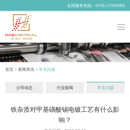
全国服务热线：0755-27099059
首页
>
新闻资讯
>
常见问题
公司动态
行业新闻
常见问题
铁杂质对甲基磺酸锡电镀工艺有什么影
响？