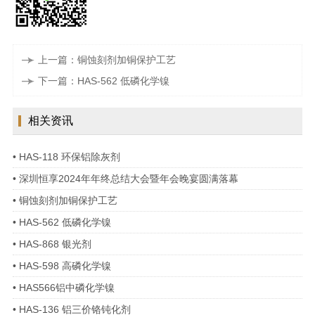
上一篇：铜蚀刻剂加铜保护工艺
下一篇：HAS-562 低磷化学镍
相关资讯
• HAS-118 环保铝除灰剂
• 深圳恒享2024年年终总结大会暨年会晚宴圆满落幕
• 铜蚀刻剂加铜保护工艺
• HAS-562 低磷化学镍
• HAS-868 银光剂
• HAS-598 高磷化学镍
• HAS566铝中磷化学镍
• HAS-136 铝三价铬钝化剂