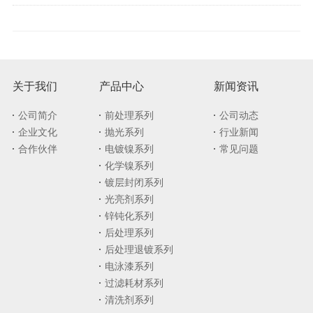
关于我们
产品中心
新闻资讯
公司简介
前处理系列
公司动态
企业文化
抛光系列
行业新闻
合作伙伴
电镀镍系列
常见问题
化学镍系列
镀层封闭系列
光亮剂系列
锌钝化系列
后处理系列
后处理退镀系列
电泳漆系列
过滤耗材系列
清洗剂系列