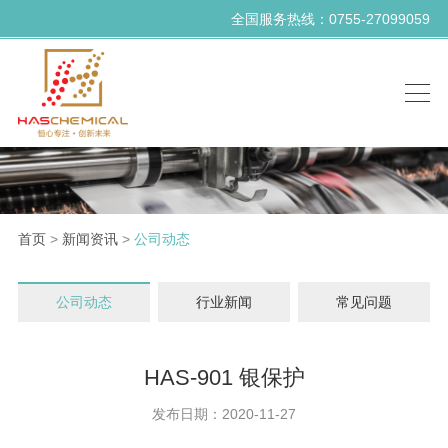
全国服务热线：0755-27099059
首页
>
新闻资讯
>
公司动态
公司动态
行业新闻
常见问题
HAS-901 银保护
发布日期：2020-11-27