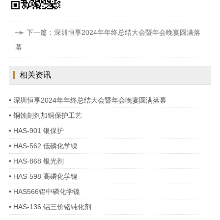
下一篇：深圳恒享2024年年终总结大会暨年会晚宴圆满落
幕
相关资讯
• 深圳恒享2024年年终总结大会暨年会晚宴圆满落幕
• 铜蚀刻剂加铜保护工艺
• HAS-901 银保护
• HAS-562 低磷化学镍
• HAS-868 银光剂
• HAS-598 高磷化学镍
• HAS566铝中磷化学镍
• HAS-136 铝三价铬钝化剂