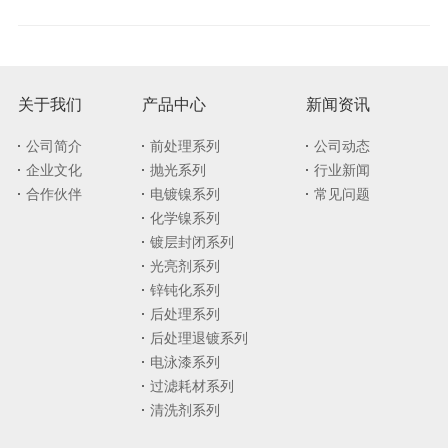
关于我们
产品中心
新闻资讯
公司简介
前处理系列
公司动态
企业文化
抛光系列
行业新闻
合作伙伴
电镀镍系列
常见问题
化学镍系列
镀层封闭系列
光亮剂系列
锌钝化系列
后处理系列
后处理退镀系列
电泳漆系列
过滤耗材系列
清洗剂系列