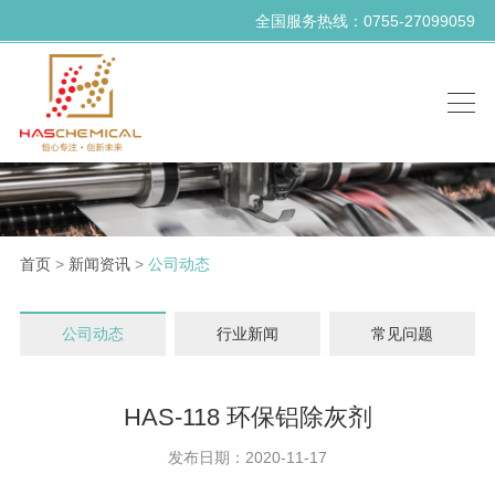
全国服务热线：0755-27099059
首页
>
新闻资讯
>
公司动态
公司动态
行业新闻
常见问题
HAS-118 环保铝除灰剂
发布日期：2020-11-17